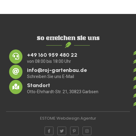
So erreichen Sie uns
+49 160 959 480 22
von 08:00 bis 18:00 Uhr
info@roj-gartenbau.de
Schreiben Sie uns E-Mail
Standort
Otto-Ehrhardt-Str. 21, 30823 Garbsen
ESTOME Webdesign Agentur