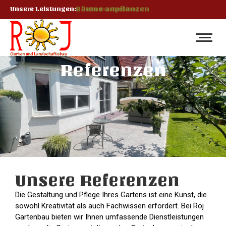
Unsere Leistungen:
Bäume anpflanzen
Referenzen
Unsere Referenzen
Die Gestaltung und Pflege Ihres Gartens ist eine Kunst, die
sowohl Kreativität als auch Fachwissen erfordert. Bei Roj
Gartenbau bieten wir Ihnen umfassende Dienstleistungen