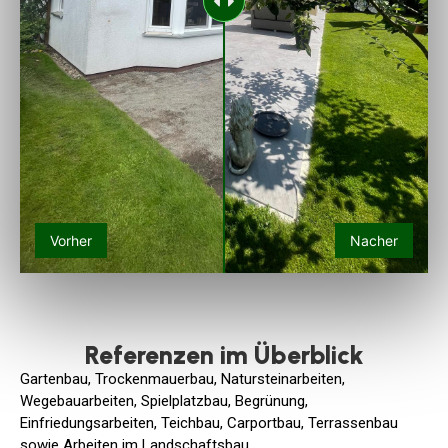
Vorher
Nacher
Referenzen im Überblick
Gartenbau, Trockenmauerbau, Natursteinarbeiten,
Wegebauarbeiten, Spielplatzbau, Begrünung,
Einfriedungsarbeiten, Teichbau, Carportbau, Terrassenbau
sowie Arbeiten im Landschaftsbau.