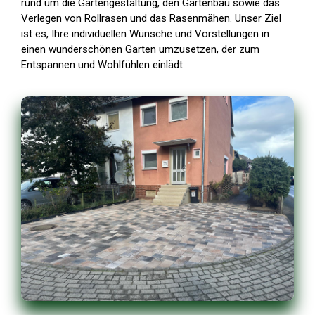
rund um die Gartengestaltung, den Gartenbau sowie das
Verlegen von Rollrasen und das Rasenmähen. Unser Ziel
ist es, Ihre individuellen Wünsche und Vorstellungen in
einen wunderschönen Garten umzusetzen, der zum
Entspannen und Wohlfühlen einlädt.