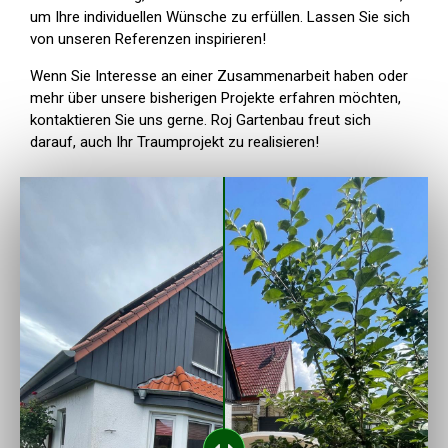
um Ihre individuellen Wünsche zu erfüllen. Lassen Sie sich
von unseren Referenzen inspirieren!
Wenn Sie Interesse an einer Zusammenarbeit haben oder
mehr über unsere bisherigen Projekte erfahren möchten,
kontaktieren Sie uns gerne. Roj Gartenbau freut sich
darauf, auch Ihr Traumprojekt zu realisieren!